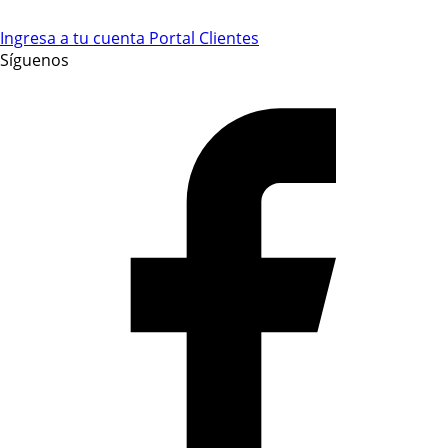
Ingresa a tu cuenta
Portal Clientes
Síguenos