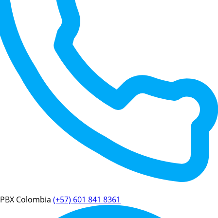
PBX Colombia
(+57) 601 841 8361