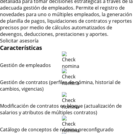
detallada para tomar decisiones estratégicas a través de la
adecuada gestión de empleados. Permite el registro de
novedades para uno o múltiples empleados, la generación
de planilla de pagos, liquidaciones de contratos y reportes
precisos por medio de cálculos automatizados de
devengos, deducciones, prestaciones y aportes.
Solicitar asesoría
Características
Gestión de empleados
Gestión de contratos (perfiles de nómina, historial de
cambios, vigencias)
Modificación de contratos en bloque (actualización de
salarios y atributos de múltiples contratos)
Catálogo de conceptos de nómina preconfigurado