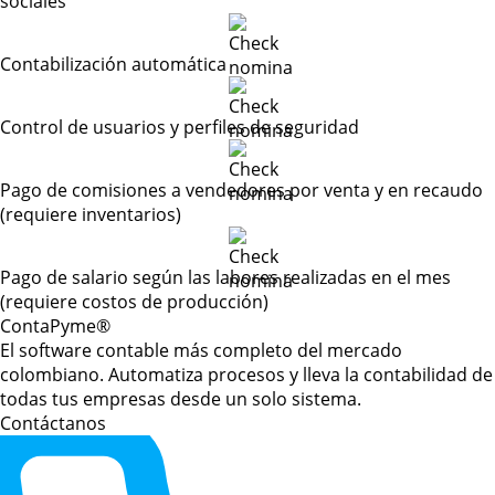
sociales
Contabilización automática
Control de usuarios y perfiles de seguridad
Pago de comisiones a vendedores por venta y en recaudo
(requiere inventarios)
Pago de salario según las labores realizadas en el mes
(requiere costos de producción)
Conta
Pyme
®
El software contable más completo del mercado
colombiano. Automatiza procesos y lleva la contabilidad de
todas tus empresas desde un solo sistema.
Contáctanos