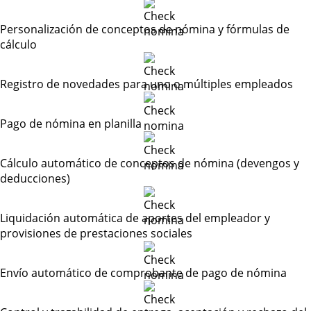
Personalización de conceptos de nómina y fórmulas de
cálculo
Registro de novedades para uno o múltiples empleados
Pago de nómina en planilla
Cálculo automático de conceptos de nómina (devengos y
deducciones)
Liquidación automática de aportes del empleador y
provisiones de prestaciones sociales
Envío automático de comprobante de pago de nómina