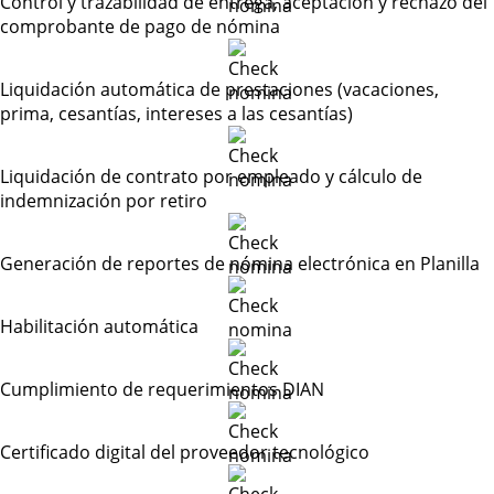
Control y trazabilidad de entrega, aceptación y rechazo del
comprobante de pago de nómina
Liquidación automática de prestaciones (vacaciones,
prima, cesantías, intereses a las cesantías)
Liquidación de contrato por empleado y cálculo de
indemnización por retiro
Generación de reportes de nómina electrónica en Planilla
Habilitación automática
Cumplimiento de requerimientos DIAN
Certificado digital del proveedor tecnológico