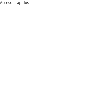
Accesos rápidos