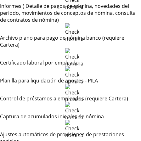
Informes ( Detalle de pagos de nómina, novedades del
período, movimientos de conceptos de nómina, consulta
de contratos de nómina)
Archivo plano para pago de nómina banco (requiere
Cartera)
Certificado laboral por empleado
Planilla para liquidación de aportes - PILA
Control de préstamos a empleados (requiere Cartera)
Captura de acumulados iniciales de nómina
Ajustes automáticos de provisiones de prestaciones