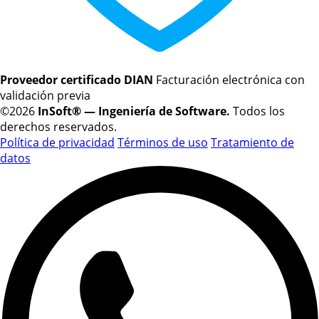
Proveedor certificado DIAN
Facturación electrónica con
validación previa
©2026
InSoft® — Ingeniería de Software.
Todos los
derechos reservados.
Política de privacidad
Términos de uso
Tratamiento de
datos